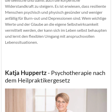
die seelische und damit auch die körperliche
Widerstandkraft zu steigern. Es ist erwiesen, dass resiliente
Menschen psychisch und physisch gesünder und weniger
anfällig für Burn-out und Depressionen sind. Wem wichtige
Werte und der Glaube an die eigene Selbstwirksamkeit
vermittelt werden, der kann sich im Leben selbst behaupten
und lernt den flexiblen Umgang mit anspruchsvollen
Lebenssituationen.
Katja Huppertz
- Psychotherapie nach
dem Heilpraktikergesetz