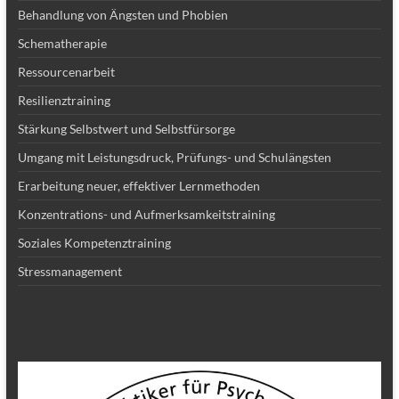
Behandlung von Ängsten und Phobien
Schematherapie
Ressourcenarbeit
Resilienztraining
Stärkung Selbstwert und Selbstfürsorge
Umgang mit Leistungsdruck, Prüfungs- und Schulängsten
Erarbeitung neuer, effektiver Lernmethoden
Konzentrations- und Aufmerksamkeitstraining
Soziales Kompetenztraining
Stressmanagement