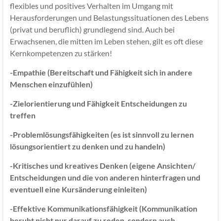
flexibles und positives Verhalten im Umgang mit
Herausforderungen und Belastungssituationen des Lebens
(privat und beruflich) grundlegend sind. Auch bei
Erwachsenen, die mitten im Leben stehen, gilt es oft diese
Kernkompetenzen zu stärken!
-Empathie (Bereitschaft und Fähigkeit sich in andere
Menschen einzufühlen)
-Zielorientierung und Fähigkeit Entscheidungen zu
treffen
-Problemlösungsfähigkeiten (es ist sinnvoll zu lernen
lösungsorientiert zu denken und zu handeln)
-Kritisches und kreatives Denken (eigene Ansichten/
Entscheidungen und die von anderen hinterfragen und
eventuell eine Kursänderung einleiten)
-Effektive Kommunikationsfähigkeit (Kommunikation
beruht nicht nur darauf zu reden, sondern auch