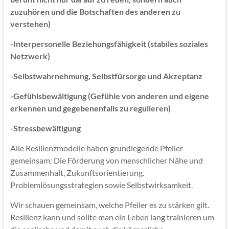
zuzuhören und die Botschaften des anderen zu
verstehen)
-Interpersonelle Beziehungsfähigkeit (stabiles soziales
Netzwerk)
-Selbstwahrnehmung, Selbstfürsorge und Akzeptanz
-Gefühlsbewältigung (Gefühle von anderen und eigene
erkennen und gegebenenfalls zu regulieren)
-Stressbewältigung
Alle Resilienzmodelle haben grundlegende Pfeiler
gemeinsam: Die Förderung von menschlicher Nähe und
Zusammenhalt, Zukunftsorientierung.
Problemlösungsstrategien sowie Selbstwirksamkeit.
Wir schauen gemeinsam, welche Pfeiler es zu stärken gilt.
Resilienz kann und sollte man ein Leben lang trainieren um