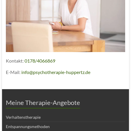
Kontakt:
0178/4066869
E-Mail:
info@psychotherapie-huppertz.de
Meine Therapie-Angebote
Verhaltenstherapie
Entspannungsmethoden